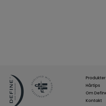
Produkter
Hårtips
Om Defin
Kontakt