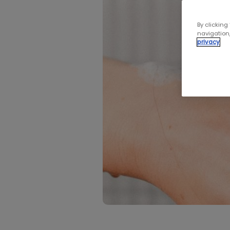
By clicking
navigation,
privacy