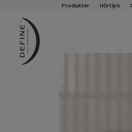
Produkter
Hårtips