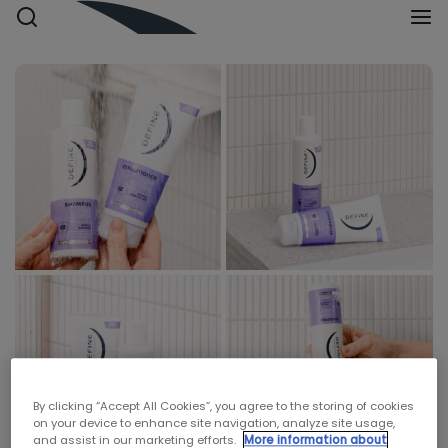
By clicking “Accept All Cookies”, you agree to the storing of cookies
on your device to enhance site navigation, analyze site usage,
and assist in our marketing efforts.
More information about