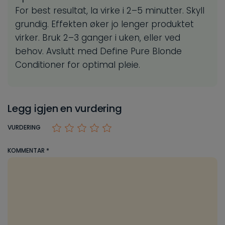
For best resultat, la virke i 2–5 minutter. Skyll
grundig. Effekten øker jo lenger produktet
virker. Bruk 2–3 ganger i uken, eller ved
behov. Avslutt med Define Pure Blonde
Conditioner for optimal pleie.
Legg igjen en vurdering
VURDERING
KOMMENTAR
*