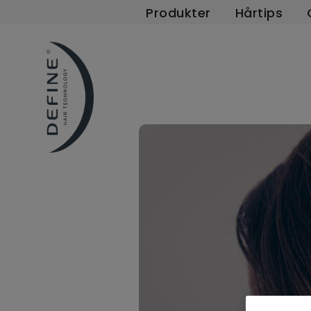
Produkter
Hårtips