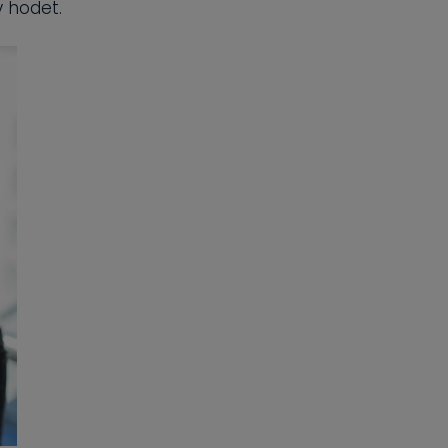
 hodet.