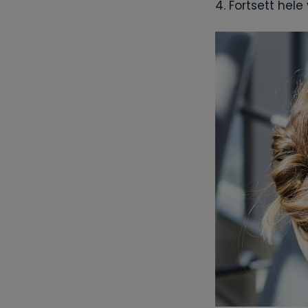
4. Fortsett hele