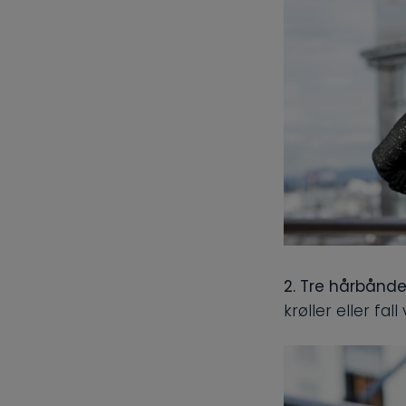
2. Tre hårbånde
krøller eller fall 