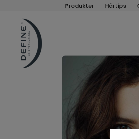
Produkter
Hårtips