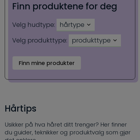
Finn produktene for deg
Velg hudtype:
hårtype
Velg produkttype:
produkttype
Finn mine produkter
Hårtips
Usikker på hva håret ditt trenger? Her finner
du guider, teknikker og produktvalg som gjør