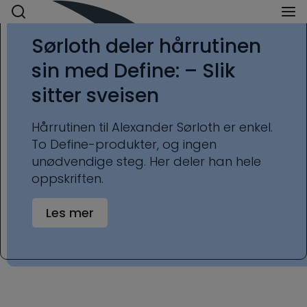
Sørloth deler hårrutinen
sin med Define: – Slik
sitter sveisen
Hårrutinen til Alexander Sørloth er enkel.
To Define-produkter, og ingen
unødvendige steg. Her deler han hele
oppskriften.
Les mer