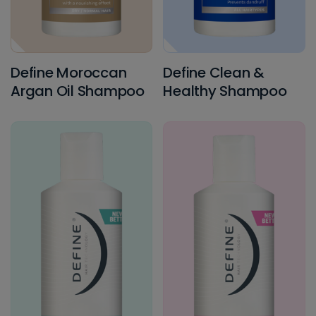
Define Moroccan
Define Clean &
Argan Oil Shampoo
Healthy Shampoo